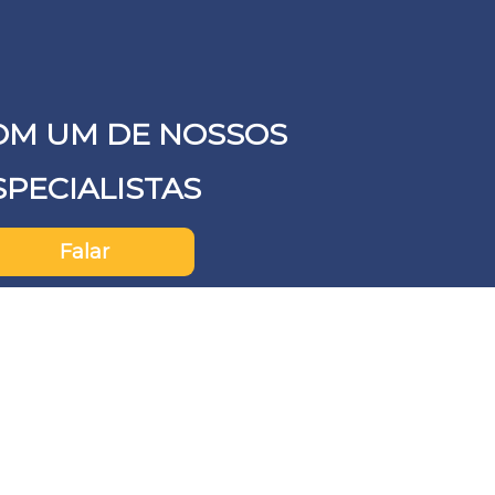
OM UM DE NOSSOS
SPECIALISTAS
Falar